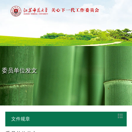
导航
委员单位发文
文件规章