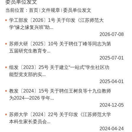
委员单位发文
当前位置：
首页
文件规章
委员单位发文
学工部发〔2026〕1号 关于印发《江苏师范大
学“缘之缘复兴班”助...
2026-07-08
苏师大研〔2025〕10号 关于聘任丁峰等同志为第
五届研究生教育专...
2025-07-01
组发〔2023〕25号 关于建立“一站式”学生社区功
能型党支部的实...
2025-04-01
教发〔2024〕15号 关于聘任王树良等十九位教师
为2024—2026 学年...
2024-12-05
苏师大学〔2024〕22号 关于印发《江苏师范大学
本科生家长委员会...
2024-04-24