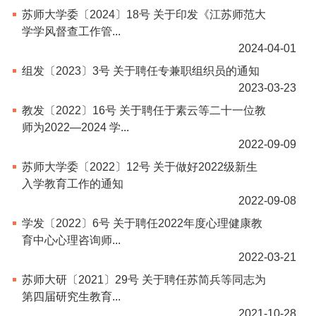
苏师大学委〔2024〕18号 关于印发《江苏师范大
学学风督查工作管...
2024-04-01
组发〔2023〕3号 关于聘任专兼职组织员的通知
2023-03-23
教发〔2022〕16号 关于聘任于素云等二十一位教
师为2022—2024 学...
2022-09-09
苏师大学委〔2022〕12号 关于做好2022级新生
入学教育工作的通知
2022-09-08
学发〔2022〕6号 关于聘任2022年度心理健康教
育中心心理咨询师...
2022-03-21
苏师大研〔2021〕29号 关于聘任苏简兵等同志为
第四届研究生教育...
2021-10-28