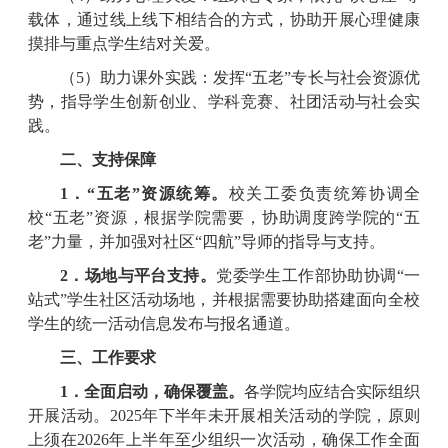
载体，通过线上线下相结合的方式，协助开展心理健康
摸排与重点学生结对关爱。
（5）助力课外实践：发挥“五老”专长与社会资源优
势，指导学生创新创业、学科竞赛、社团活动与社会实
践。
二、支持保障
1．“五老”资源统筹。
校关工委负责统筹协调全
校“五老”资源，根据学院需要，协助调度跨学院的“五
老”力量，并加强对社区“四航”导师的指导与支持。
2．场地与平台支持。
党委学生工作部协助协调“一
站式”学生社区活动场地，并根据需要协助搭建面向全校
学生的统一活动信息发布与报名通道。
三、工作要求
1．全面启动，确保覆盖。
各学院均应结合实际组织
开展活动。2025年下半年未开展相关活动的学院，原则
上须在2026年上半年至少组织一次活动，确保工作全面