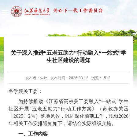
导航
关于深入推进“五老五助力”行动融入“一站式”学
生社区建设的通知
发布者：朱炜
发布时间：2026-03-13
浏览：
512
各学院关工委：
为持续推动《江苏省高校关工委融入“一站式”学生
社区开展“五老五助力”行动工作方案》（苏教办关函
〔2025〕2号）落地见效，巩固深化前期工作，现就2026
年相关工作安排通知如下，请结合实际组织实施。
一、工作内容